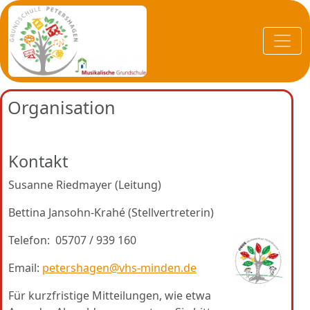
Organisation
Kontakt
Susanne Riedmayer (Leitung)
Bettina Jansohn-Krahé (Stellvertreterin)
Telefon: 05707 / 939 160
Email:
petershagen@vhs-minden.de
Für kurzfristige Mitteilungen, wie etwa