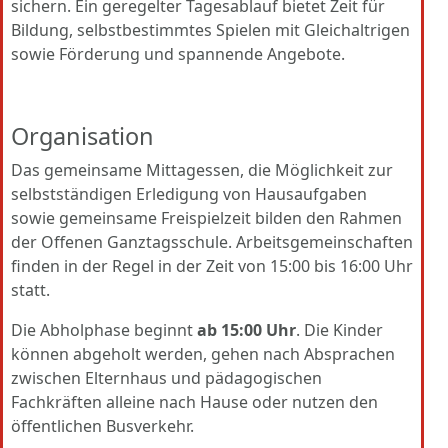
sichern. Ein geregelter Tagesablauf bietet Zeit für
Bildung, selbstbestimmtes Spielen mit Gleichaltrigen
sowie Förderung und spannende Angebote.
Organisation
Das gemeinsame Mittagessen, die Möglichkeit zur
selbstständigen Erledigung von Hausaufgaben
sowie gemeinsame Freispielzeit bilden den Rahmen
der Offenen Ganztagsschule. Arbeitsgemeinschaften
finden in der Regel in der Zeit von 15:00 bis 16:00 Uhr
statt.
Die Abholphase beginnt
ab 15:00 Uhr
. Die Kinder
können abgeholt werden, gehen nach Absprachen
zwischen Elternhaus und pädagogischen
Fachkräften alleine nach Hause oder nutzen den
öffentlichen Busverkehr.