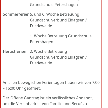
Grundschule Petershagen
Sommerferien
5. und 6. Woche Betreuung
Grundschulverbund Eldagsen /
Friedewalde
1. Woche Betreuung Grundschule
Petershagen
Herbstferien
2. Woche Betreuung
Grundschulverbund Eldagsen /
Friedewalde
An allen beweglichen Ferientagen haben wir von 7:00
– 16:00 Uhr geöffnet.
Der Offene Ganztag ist ein verlässliches Angebot,
um die Vereinbarkeit von Familie und Beruf zu