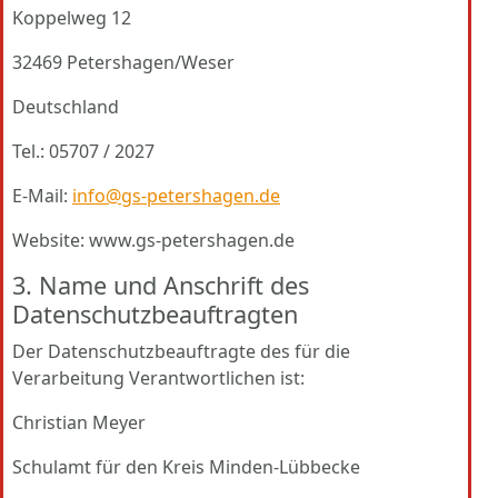
Koppelweg 12
32469 Petershagen/Weser
Deutschland
Tel.: 05707 / 2027
E-Mail:
info@gs-petershagen.de
Website: www.gs-petershagen.de
3. Name und Anschrift des
Datenschutzbeauftragten
Der Datenschutzbeauftragte des für die
Verarbeitung Verantwortlichen ist:
Christian Meyer
Schulamt für den Kreis Minden-Lübbecke