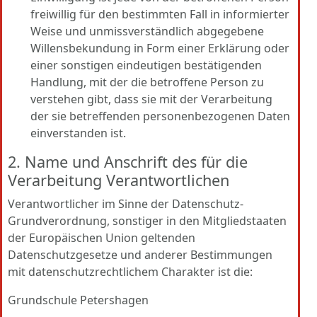
freiwillig für den bestimmten Fall in informierter
Weise und unmissverständlich abgegebene
Willensbekundung in Form einer Erklärung oder
einer sonstigen eindeutigen bestätigenden
Handlung, mit der die betroffene Person zu
verstehen gibt, dass sie mit der Verarbeitung
der sie betreffenden personenbezogenen Daten
einverstanden ist.
2. Name und Anschrift des für die
Verarbeitung Verantwortlichen
Verantwortlicher im Sinne der Datenschutz-
Grundverordnung, sonstiger in den Mitgliedstaaten
der Europäischen Union geltenden
Datenschutzgesetze und anderer Bestimmungen
mit datenschutzrechtlichem Charakter ist die:
Grundschule Petershagen