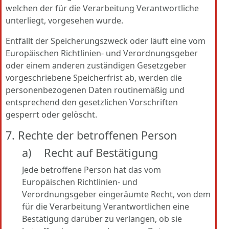
welchen der für die Verarbeitung Verantwortliche
unterliegt, vorgesehen wurde.
Entfällt der Speicherungszweck oder läuft eine vom
Europäischen Richtlinien- und Verordnungsgeber
oder einem anderen zuständigen Gesetzgeber
vorgeschriebene Speicherfrist ab, werden die
personenbezogenen Daten routinemäßig und
entsprechend den gesetzlichen Vorschriften
gesperrt oder gelöscht.
7. Rechte der betroffenen Person
a) Recht auf Bestätigung
Jede betroffene Person hat das vom
Europäischen Richtlinien- und
Verordnungsgeber eingeräumte Recht, von dem
für die Verarbeitung Verantwortlichen eine
Bestätigung darüber zu verlangen, ob sie