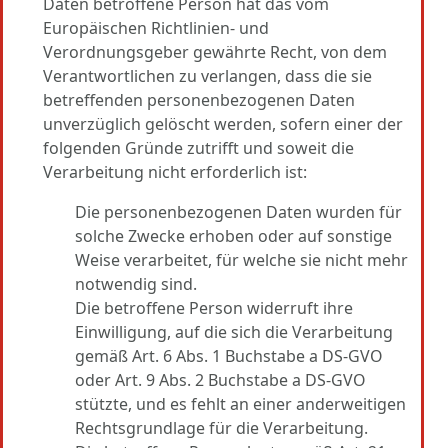
Daten betroffene Person hat das vom
Europäischen Richtlinien- und
Verordnungsgeber gewährte Recht, von dem
Verantwortlichen zu verlangen, dass die sie
betreffenden personenbezogenen Daten
unverzüglich gelöscht werden, sofern einer der
folgenden Gründe zutrifft und soweit die
Verarbeitung nicht erforderlich ist:
Die personenbezogenen Daten wurden für
solche Zwecke erhoben oder auf sonstige
Weise verarbeitet, für welche sie nicht mehr
notwendig sind.
Die betroffene Person widerruft ihre
Einwilligung, auf die sich die Verarbeitung
gemäß Art. 6 Abs. 1 Buchstabe a DS-GVO
oder Art. 9 Abs. 2 Buchstabe a DS-GVO
stützte, und es fehlt an einer anderweitigen
Rechtsgrundlage für die Verarbeitung.