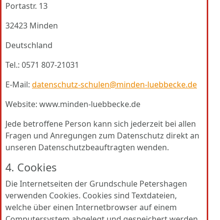
Portastr. 13
32423 Minden
Deutschland
Tel.: 0571 807-21031
E-Mail:
datenschutz-schulen@minden-luebbecke.de
Website: www.minden-luebbecke.de
Jede betroffene Person kann sich jederzeit bei allen
Fragen und Anregungen zum Datenschutz direkt an
unseren Datenschutzbeauftragten wenden.
4. Cookies
Die Internetseiten der Grundschule Petershagen
verwenden Cookies. Cookies sind Textdateien,
welche über einen Internetbrowser auf einem
Computersystem abgelegt und gespeichert werden.