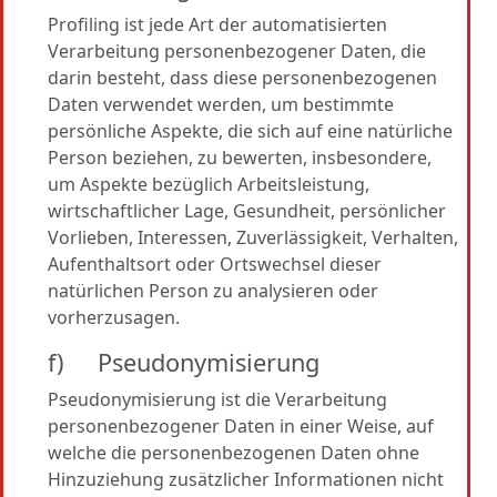
Profiling ist jede Art der automatisierten
Verarbeitung personenbezogener Daten, die
darin besteht, dass diese personenbezogenen
Daten verwendet werden, um bestimmte
persönliche Aspekte, die sich auf eine natürliche
Person beziehen, zu bewerten, insbesondere,
um Aspekte bezüglich Arbeitsleistung,
wirtschaftlicher Lage, Gesundheit, persönlicher
Vorlieben, Interessen, Zuverlässigkeit, Verhalten,
Aufenthaltsort oder Ortswechsel dieser
natürlichen Person zu analysieren oder
vorherzusagen.
f) Pseudonymisierung
Pseudonymisierung ist die Verarbeitung
personenbezogener Daten in einer Weise, auf
welche die personenbezogenen Daten ohne
Hinzuziehung zusätzlicher Informationen nicht