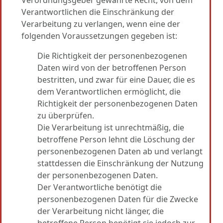
Verantwortlichen die Einschränkung der
Verarbeitung zu verlangen, wenn eine der
folgenden Voraussetzungen gegeben ist:
Die Richtigkeit der personenbezogenen
Daten wird von der betroffenen Person
bestritten, und zwar für eine Dauer, die es
dem Verantwortlichen ermöglicht, die
Richtigkeit der personenbezogenen Daten
zu überprüfen.
Die Verarbeitung ist unrechtmäßig, die
betroffene Person lehnt die Löschung der
personenbezogenen Daten ab und verlangt
stattdessen die Einschränkung der Nutzung
der personenbezogenen Daten.
Der Verantwortliche benötigt die
personenbezogenen Daten für die Zwecke
der Verarbeitung nicht länger, die
betroffene Person benötigt sie jedoch zur