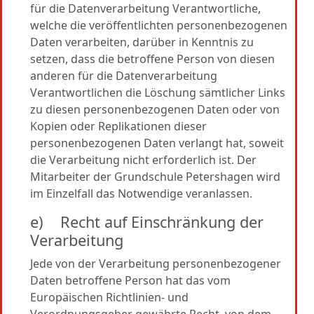
für die Datenverarbeitung Verantwortliche,
welche die veröffentlichten personenbezogenen
Daten verarbeiten, darüber in Kenntnis zu
setzen, dass die betroffene Person von diesen
anderen für die Datenverarbeitung
Verantwortlichen die Löschung sämtlicher Links
zu diesen personenbezogenen Daten oder von
Kopien oder Replikationen dieser
personenbezogenen Daten verlangt hat, soweit
die Verarbeitung nicht erforderlich ist. Der
Mitarbeiter der Grundschule Petershagen wird
im Einzelfall das Notwendige veranlassen.
e) Recht auf Einschränkung der
Verarbeitung
Jede von der Verarbeitung personenbezogener
Daten betroffene Person hat das vom
Europäischen Richtlinien- und
Verordnungsgeber gewährte Recht, von dem