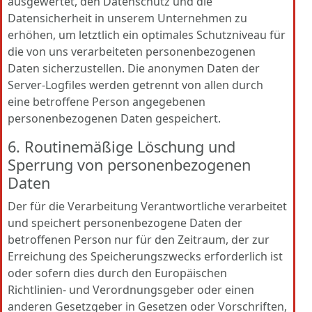
ausgewertet, den Datenschutz und die
Datensicherheit in unserem Unternehmen zu
erhöhen, um letztlich ein optimales Schutzniveau für
die von uns verarbeiteten personenbezogenen
Daten sicherzustellen. Die anonymen Daten der
Server-Logfiles werden getrennt von allen durch
eine betroffene Person angegebenen
personenbezogenen Daten gespeichert.
6. Routinemäßige Löschung und
Sperrung von personenbezogenen
Daten
Der für die Verarbeitung Verantwortliche verarbeitet
und speichert personenbezogene Daten der
betroffenen Person nur für den Zeitraum, der zur
Erreichung des Speicherungszwecks erforderlich ist
oder sofern dies durch den Europäischen
Richtlinien- und Verordnungsgeber oder einen
anderen Gesetzgeber in Gesetzen oder Vorschriften,