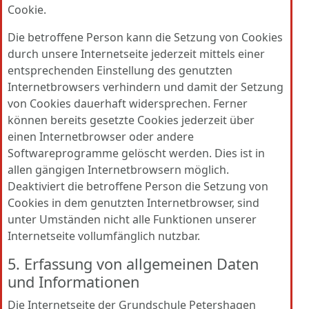
Cookie.
Die betroffene Person kann die Setzung von Cookies
durch unsere Internetseite jederzeit mittels einer
entsprechenden Einstellung des genutzten
Internetbrowsers verhindern und damit der Setzung
von Cookies dauerhaft widersprechen. Ferner
können bereits gesetzte Cookies jederzeit über
einen Internetbrowser oder andere
Softwareprogramme gelöscht werden. Dies ist in
allen gängigen Internetbrowsern möglich.
Deaktiviert die betroffene Person die Setzung von
Cookies in dem genutzten Internetbrowser, sind
unter Umständen nicht alle Funktionen unserer
Internetseite vollumfänglich nutzbar.
5. Erfassung von allgemeinen Daten
und Informationen
Die Internetseite der Grundschule Petershagen