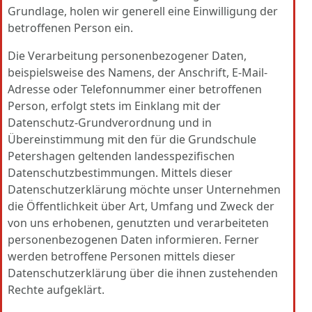
Grundlage, holen wir generell eine Einwilligung der
betroffenen Person ein.
Die Verarbeitung personenbezogener Daten,
beispielsweise des Namens, der Anschrift, E-Mail-
Adresse oder Telefonnummer einer betroffenen
Person, erfolgt stets im Einklang mit der
Datenschutz-Grundverordnung und in
Übereinstimmung mit den für die Grundschule
Petershagen geltenden landesspezifischen
Datenschutzbestimmungen. Mittels dieser
Datenschutzerklärung möchte unser Unternehmen
die Öffentlichkeit über Art, Umfang und Zweck der
von uns erhobenen, genutzten und verarbeiteten
personenbezogenen Daten informieren. Ferner
werden betroffene Personen mittels dieser
Datenschutzerklärung über die ihnen zustehenden
Rechte aufgeklärt.