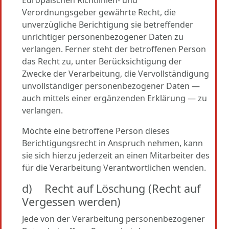
Verordnungsgeber gewährte Recht, die
unverzügliche Berichtigung sie betreffender
unrichtiger personenbezogener Daten zu
verlangen. Ferner steht der betroffenen Person
das Recht zu, unter Berücksichtigung der
Zwecke der Verarbeitung, die Vervollständigung
unvollständiger personenbezogener Daten —
auch mittels einer ergänzenden Erklärung — zu
verlangen.
Möchte eine betroffene Person dieses
Berichtigungsrecht in Anspruch nehmen, kann
sie sich hierzu jederzeit an einen Mitarbeiter des
für die Verarbeitung Verantwortlichen wenden.
d) Recht auf Löschung (Recht auf
Vergessen werden)
Jede von der Verarbeitung personenbezogener