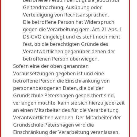
Geltendmachung, Ausübung oder
Verteidigung von Rechtsansprüchen.
Die betroffene Person hat Widerspruch
gegen die Verarbeitung gem. Art. 21 Abs. 1
DS-GVO eingelegt und es steht noch nicht
fest, ob die berechtigten Gründe des
Verantwortlichen gegenüber denen der
betroffenen Person überwiegen.
Sofern eine der oben genannten
Voraussetzungen gegeben ist und eine
betroffene Person die Einschränkung von
personenbezogenen Daten, die bei der
Grundschule Petershagen gespeichert sind,
verlangen möchte, kann sie sich hierzu jederzeit
an einen Mitarbeiter des für die Verarbeitung
Verantwortlichen wenden. Der Mitarbeiter der
Grundschule Petershagen wird die
Einschränkung der Verarbeitung veranlassen.