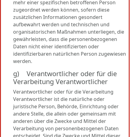
mehr einer spezifischen betroffenen Person
zugeordnet werden können, sofern diese
zusätzlichen Informationen gesondert
aufbewahrt werden und technischen und
organisatorischen Maßnahmen unterliegen, die
gewährleisten, dass die personenbezogenen
Daten nicht einer identifizierten oder
identifizierbaren natürlichen Person zugewiesen
werden.
g) Verantwortlicher oder für die
Verarbeitung Verantwortlicher
Verantwortlicher oder für die Verarbeitung
Verantwortlicher ist die natürliche oder
juristische Person, Behörde, Einrichtung oder
andere Stelle, die allein oder gemeinsam mit
anderen über die Zwecke und Mittel der
Verarbeitung von personenbezogenen Daten
entscheidet. Sind die Zwecke und Mittel dieser