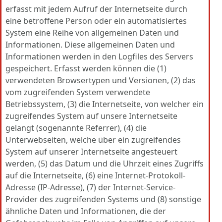
erfasst mit jedem Aufruf der Internetseite durch
eine betroffene Person oder ein automatisiertes
System eine Reihe von allgemeinen Daten und
Informationen. Diese allgemeinen Daten und
Informationen werden in den Logfiles des Servers
gespeichert. Erfasst werden können die (1)
verwendeten Browsertypen und Versionen, (2) das
vom zugreifenden System verwendete
Betriebssystem, (3) die Internetseite, von welcher ein
zugreifendes System auf unsere Internetseite
gelangt (sogenannte Referrer), (4) die
Unterwebseiten, welche über ein zugreifendes
System auf unserer Internetseite angesteuert
werden, (5) das Datum und die Uhrzeit eines Zugriffs
auf die Internetseite, (6) eine Internet-Protokoll-
Adresse (IP-Adresse), (7) der Internet-Service-
Provider des zugreifenden Systems und (8) sonstige
ähnliche Daten und Informationen, die der