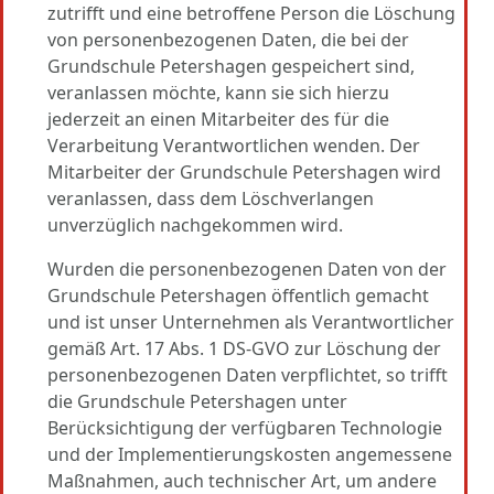
zutrifft und eine betroffene Person die Löschung
von personenbezogenen Daten, die bei der
Grundschule Petershagen gespeichert sind,
veranlassen möchte, kann sie sich hierzu
jederzeit an einen Mitarbeiter des für die
Verarbeitung Verantwortlichen wenden. Der
Mitarbeiter der Grundschule Petershagen wird
veranlassen, dass dem Löschverlangen
unverzüglich nachgekommen wird.
Wurden die personenbezogenen Daten von der
Grundschule Petershagen öffentlich gemacht
und ist unser Unternehmen als Verantwortlicher
gemäß Art. 17 Abs. 1 DS-GVO zur Löschung der
personenbezogenen Daten verpflichtet, so trifft
die Grundschule Petershagen unter
Berücksichtigung der verfügbaren Technologie
und der Implementierungskosten angemessene
Maßnahmen, auch technischer Art, um andere