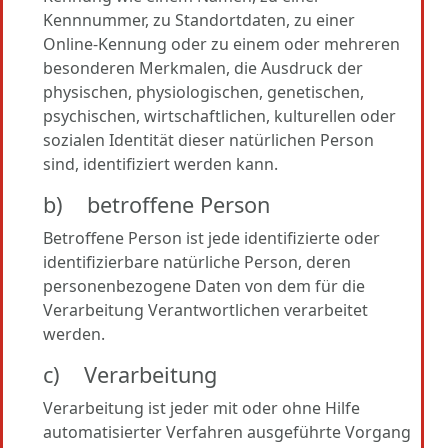
Kennnummer, zu Standortdaten, zu einer
Online-Kennung oder zu einem oder mehreren
besonderen Merkmalen, die Ausdruck der
physischen, physiologischen, genetischen,
psychischen, wirtschaftlichen, kulturellen oder
sozialen Identität dieser natürlichen Person
sind, identifiziert werden kann.
b) betroffene Person
Betroffene Person ist jede identifizierte oder
identifizierbare natürliche Person, deren
personenbezogene Daten von dem für die
Verarbeitung Verantwortlichen verarbeitet
werden.
c) Verarbeitung
Verarbeitung ist jeder mit oder ohne Hilfe
automatisierter Verfahren ausgeführte Vorgang