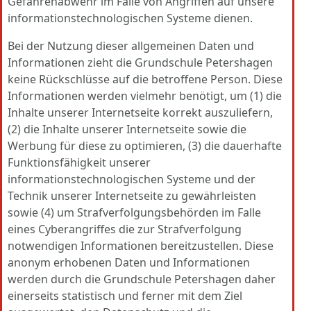
Gefahrenabwehr im Falle von Angriffen auf unsere
informationstechnologischen Systeme dienen.
Bei der Nutzung dieser allgemeinen Daten und
Informationen zieht die Grundschule Petershagen
keine Rückschlüsse auf die betroffene Person. Diese
Informationen werden vielmehr benötigt, um (1) die
Inhalte unserer Internetseite korrekt auszuliefern,
(2) die Inhalte unserer Internetseite sowie die
Werbung für diese zu optimieren, (3) die dauerhafte
Funktionsfähigkeit unserer
informationstechnologischen Systeme und der
Technik unserer Internetseite zu gewährleisten
sowie (4) um Strafverfolgungsbehörden im Falle
eines Cyberangriffes die zur Strafverfolgung
notwendigen Informationen bereitzustellen. Diese
anonym erhobenen Daten und Informationen
werden durch die Grundschule Petershagen daher
einerseits statistisch und ferner mit dem Ziel