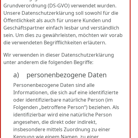
Grundverordnung (DS-GVO) verwendet wurden.
Unsere Datenschutzerklärung soll sowohl für die
Öffentlichkeit als auch für unsere Kunden und
Geschäftspartner einfach lesbar und verständlich
sein. Um dies zu gewährleisten, möchten wir vorab
die verwendeten Begrifflichkeiten erläutern.
Wir verwenden in dieser Datenschutzerklärung
unter anderem die folgenden Begriffe:
a) personenbezogene Daten
Personenbezogene Daten sind alle
Informationen, die sich auf eine identifizierte
oder identifizierbare natürliche Person (im
Folgenden „betroffene Person“) beziehen. Als
identifizierbar wird eine natürliche Person
angesehen, die direkt oder indirekt,
insbesondere mittels Zuordnung zu einer
Kennung wie einem Namen, zu einer