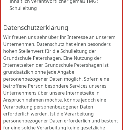
Inhaltlich Verantwortlicher gemäß TMG:
Schulleitung
Datenschutzerklärung
Wir freuen uns sehr über Ihr Interesse an unserem
Unternehmen. Datenschutz hat einen besonders
hohen Stellenwert für die Schulleitung der
Grundschule Petershagen. Eine Nutzung der
Internetseiten der Grundschule Petershagen ist
grundsätzlich ohne jede Angabe
personenbezogener Daten möglich. Sofern eine
betroffene Person besondere Services unseres
Unternehmens über unsere Internetseite in
Anspruch nehmen möchte, könnte jedoch eine
Verarbeitung personenbezogener Daten
erforderlich werden. Ist die Verarbeitung
personenbezogener Daten erforderlich und besteht
für eine solche Verarbeitung keine gesetzliche