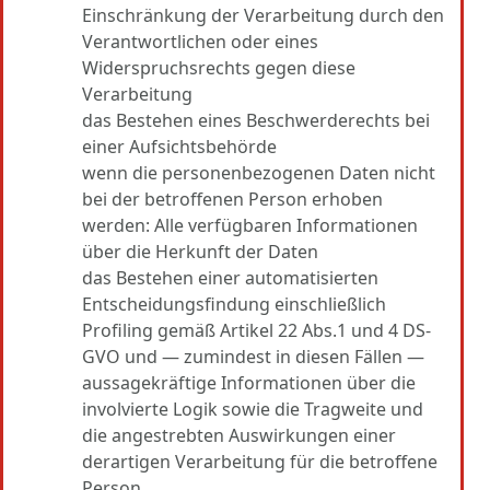
Einschränkung der Verarbeitung durch den
Verantwortlichen oder eines
Widerspruchsrechts gegen diese
Verarbeitung
das Bestehen eines Beschwerderechts bei
einer Aufsichtsbehörde
wenn die personenbezogenen Daten nicht
bei der betroffenen Person erhoben
werden: Alle verfügbaren Informationen
über die Herkunft der Daten
das Bestehen einer automatisierten
Entscheidungsfindung einschließlich
Profiling gemäß Artikel 22 Abs.1 und 4 DS-
GVO und — zumindest in diesen Fällen —
aussagekräftige Informationen über die
involvierte Logik sowie die Tragweite und
die angestrebten Auswirkungen einer
derartigen Verarbeitung für die betroffene
Person