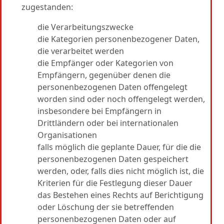
zugestanden:
die Verarbeitungszwecke
die Kategorien personenbezogener Daten,
die verarbeitet werden
die Empfänger oder Kategorien von
Empfängern, gegenüber denen die
personenbezogenen Daten offengelegt
worden sind oder noch offengelegt werden,
insbesondere bei Empfängern in
Drittländern oder bei internationalen
Organisationen
falls möglich die geplante Dauer, für die die
personenbezogenen Daten gespeichert
werden, oder, falls dies nicht möglich ist, die
Kriterien für die Festlegung dieser Dauer
das Bestehen eines Rechts auf Berichtigung
oder Löschung der sie betreffenden
personenbezogenen Daten oder auf