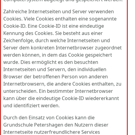
Zahlreiche Internetseiten und Server verwenden
Cookies. Viele Cookies enthalten eine sogenannte
Cookie-ID. Eine Cookie-ID ist eine eindeutige
Kennung des Cookies. Sie besteht aus einer
Zeichenfolge, durch welche Internetseiten und
Server dem konkreten Internetbrowser zugeordnet
werden können, in dem das Cookie gespeichert
wurde. Dies ermöglicht es den besuchten
Internetseiten und Servern, den individuellen
Browser der betroffenen Person von anderen
Internetbrowsern, die andere Cookies enthalten, zu
unterscheiden. Ein bestimmter Internetbrowser
kann über die eindeutige Cookie-ID wiedererkannt
und identifiziert werden.
Durch den Einsatz von Cookies kann die
Grundschule Petershagen den Nutzern dieser
Internetseite nutzerfreundlichere Services