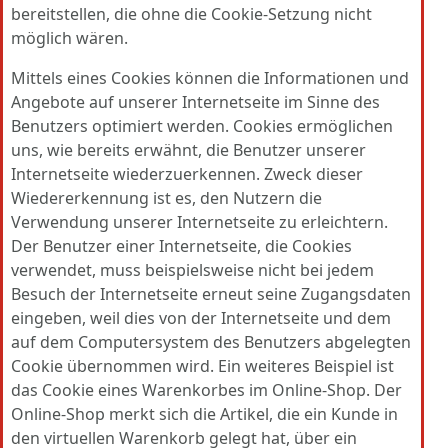
bereitstellen, die ohne die Cookie-Setzung nicht
möglich wären.
Mittels eines Cookies können die Informationen und
Angebote auf unserer Internetseite im Sinne des
Benutzers optimiert werden. Cookies ermöglichen
uns, wie bereits erwähnt, die Benutzer unserer
Internetseite wiederzuerkennen. Zweck dieser
Wiedererkennung ist es, den Nutzern die
Verwendung unserer Internetseite zu erleichtern.
Der Benutzer einer Internetseite, die Cookies
verwendet, muss beispielsweise nicht bei jedem
Besuch der Internetseite erneut seine Zugangsdaten
eingeben, weil dies von der Internetseite und dem
auf dem Computersystem des Benutzers abgelegten
Cookie übernommen wird. Ein weiteres Beispiel ist
das Cookie eines Warenkorbes im Online-Shop. Der
Online-Shop merkt sich die Artikel, die ein Kunde in
den virtuellen Warenkorb gelegt hat, über ein