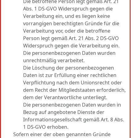
Die betroffene Person legt gemäß Art. 21
Abs. 1 DS-GVO Widerspruch gegen die
Verarbeitung ein, und es liegen keine
vorrangigen berechtigten Gründe für die
Verarbeitung vor, oder die betroffene
Person legt gemäß Art. 21 Abs. 2 DS-GVO
Widerspruch gegen die Verarbeitung ein.
Die personenbezogenen Daten wurden
unrechtmäßig verarbeitet.
Die Löschung der personenbezogenen
Daten ist zur Erfüllung einer rechtlichen
Verpflichtung nach dem Unionsrecht oder
dem Recht der Mitgliedstaaten erforderlich,
dem der Verantwortliche unterliegt.
Die personenbezogenen Daten wurden in
Bezug auf angebotene Dienste der
Informationsgesellschaft gemäß Art. 8 Abs.
1 DS-GVO erhoben.
Sofern einer der oben genannten Gründe