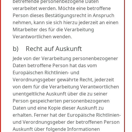
betreffende personenbezogene Daten
verarbeitet werden. Möchte eine betroffene
Person dieses Bestätigungsrecht in Anspruch
nehmen, kann sie sich hierzu jederzeit an einen
Mitarbeiter des für die Verarbeitung
Verantwortlichen wenden.
b) Recht auf Auskunft
Jede von der Verarbeitung personenbezogener
Daten betroffene Person hat das vom
Europäischen Richtlinien- und
Verordnungsgeber gewährte Recht, jederzeit
von dem für die Verarbeitung Verantwortlichen
unentgeltliche Auskunft über die zu seiner
Person gespeicherten personenbezogenen
Daten und eine Kopie dieser Auskunft zu
erhalten. Ferner hat der Europäische Richtlinien-
und Verordnungsgeber der betroffenen Person
Auskunft über folgende Informationen