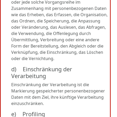
oder jede solche Vorgangsreihe im
Zusammenhang mit personenbezogenen Daten
wie das Erheben, das Erfassen, die Organisation,
das Ordnen, die Speicherung, die Anpassung
oder Veränderung, das Auslesen, das Abfragen,
die Verwendung, die Offenlegung durch
Übermittlung, Verbreitung oder eine andere
Form der Bereitstellung, den Abgleich oder die
Verknüpfung, die Einschränkung, das Löschen
oder die Vernichtung.
d) Einschränkung der
Verarbeitung
Einschränkung der Verarbeitung ist die
Markierung gespeicherter personenbezogener
Daten mit dem Ziel, ihre künftige Verarbeitung
einzuschränken.
e) Profiling