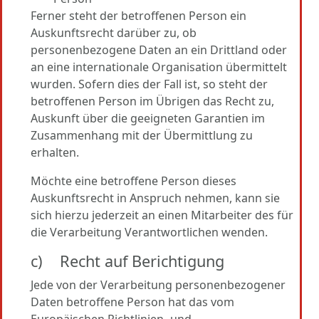
Ferner steht der betroffenen Person ein
Auskunftsrecht darüber zu, ob
personenbezogene Daten an ein Drittland oder
an eine internationale Organisation übermittelt
wurden. Sofern dies der Fall ist, so steht der
betroffenen Person im Übrigen das Recht zu,
Auskunft über die geeigneten Garantien im
Zusammenhang mit der Übermittlung zu
erhalten.
Möchte eine betroffene Person dieses
Auskunftsrecht in Anspruch nehmen, kann sie
sich hierzu jederzeit an einen Mitarbeiter des für
die Verarbeitung Verantwortlichen wenden.
c) Recht auf Berichtigung
Jede von der Verarbeitung personenbezogener
Daten betroffene Person hat das vom
Europäischen Richtlinien- und