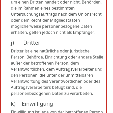
um einen Dritten handelt oder nicht. Behörden,
die im Rahmen eines bestimmten
Untersuchungsauftrags nach dem Unionsrecht
oder dem Recht der Mitgliedstaaten
möglicherweise personenbezogene Daten
erhalten, gelten jedoch nicht als Empfänger.
j) Dritter
Dritter ist eine natürliche oder juristische
Person, Behörde, Einrichtung oder andere Stelle
außer der betroffenen Person, dem
Verantwortlichen, dem Auftragsverarbeiter und
den Personen, die unter der unmittelbaren
Verantwortung des Verantwortlichen oder des
Auftragsverarbeiters befugt sind, die
personenbezogenen Daten zu verarbeiten.
k) Einwilligung
Einwilligung ist jede von der betroffenen Person