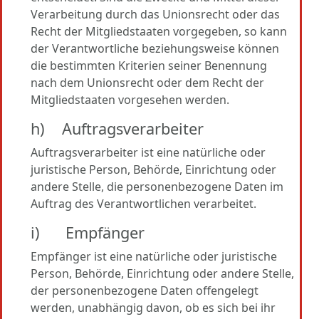
Verarbeitung durch das Unionsrecht oder das
Recht der Mitgliedstaaten vorgegeben, so kann
der Verantwortliche beziehungsweise können
die bestimmten Kriterien seiner Benennung
nach dem Unionsrecht oder dem Recht der
Mitgliedstaaten vorgesehen werden.
h) Auftragsverarbeiter
Auftragsverarbeiter ist eine natürliche oder
juristische Person, Behörde, Einrichtung oder
andere Stelle, die personenbezogene Daten im
Auftrag des Verantwortlichen verarbeitet.
i) Empfänger
Empfänger ist eine natürliche oder juristische
Person, Behörde, Einrichtung oder andere Stelle,
der personenbezogene Daten offengelegt
werden, unabhängig davon, ob es sich bei ihr