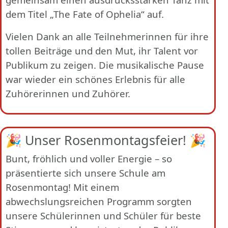
dem Titel „The Fate of Ophelia“ auf.
Vielen Dank an alle Teilnehmerinnen für ihre
tollen Beiträge und den Mut, ihr Talent vor
Publikum zu zeigen. Die musikalische Pause
war wieder ein schönes Erlebnis für alle
Zuhörerinnen und Zuhörer.
🎉 Unser Rosenmontagsfeier! 🎉
Bunt, fröhlich und voller Energie – so
präsentierte sich unsere Schule am
Rosenmontag! Mit einem
abwechslungsreichen Programm sorgten
unsere Schülerinnen und Schüler für beste