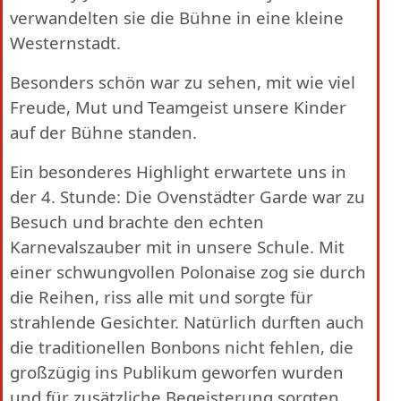
verwandelten sie die Bühne in eine kleine
Westernstadt.
Besonders schön war zu sehen, mit wie viel
Freude, Mut und Teamgeist unsere Kinder
auf der Bühne standen.
Ein besonderes Highlight erwartete uns in
der 4. Stunde: Die Ovenstädter Garde war zu
Besuch und brachte den echten
Karnevalszauber mit in unsere Schule. Mit
einer schwungvollen Polonaise zog sie durch
die Reihen, riss alle mit und sorgte für
strahlende Gesichter. Natürlich durften auch
die traditionellen Bonbons nicht fehlen, die
großzügig ins Publikum geworfen wurden
und für zusätzliche Begeisterung sorgten.