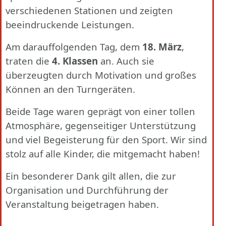
verschiedenen Stationen und zeigten
beeindruckende Leistungen.
Am darauffolgenden Tag, dem
18. März
,
traten die
4. Klassen
an. Auch sie
überzeugten durch Motivation und großes
Können an den Turngeräten.
Beide Tage waren geprägt von einer tollen
Atmosphäre, gegenseitiger Unterstützung
und viel Begeisterung für den Sport. Wir sind
stolz auf alle Kinder, die mitgemacht haben!
Ein besonderer Dank gilt allen, die zur
Organisation und Durchführung der
Veranstaltung beigetragen haben.