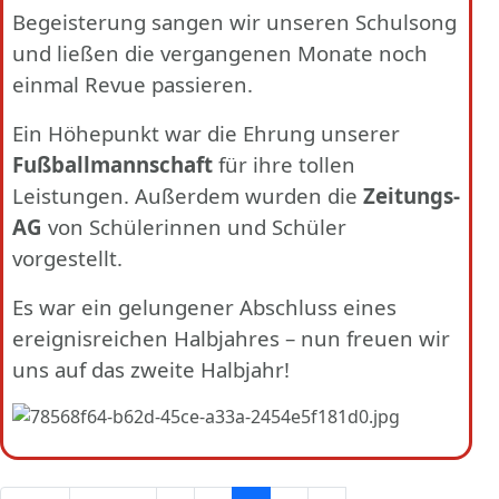
Begeisterung sangen wir unseren Schulsong
und ließen die vergangenen Monate noch
einmal Revue passieren.
Ein Höhepunkt war die Ehrung unserer
Fußballmannschaft
für ihre tollen
Leistungen. Außerdem wurden die
Zeitungs-
AG
von Schülerinnen und Schüler
vorgestellt.
Es war ein gelungener Abschluss eines
ereignisreichen Halbjahres – nun freuen wir
uns auf das zweite Halbjahr!