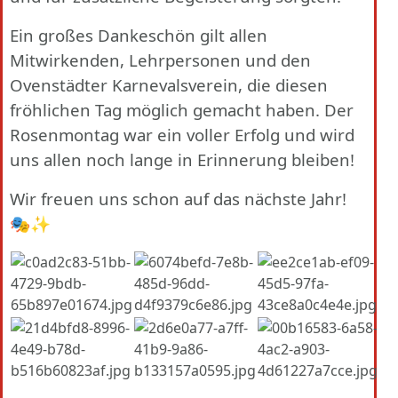
Ein großes Dankeschön gilt allen
Mitwirkenden, Lehrpersonen und den
Ovenstädter Karnevalsverein, die diesen
fröhlichen Tag möglich gemacht haben. Der
Rosenmontag war ein voller Erfolg und wird
uns allen noch lange in Erinnerung bleiben!
Wir freuen uns schon auf das nächste Jahr!
🎭✨