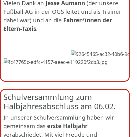
Vielen Dank an
Jesse Aumann
(der unsere
Fußball-AG in der OGS leitet und als Trainer
dabei war) und an die
Fahrer*innen der
Eltern-Taxis
.
Schulversammlung zum
Halbjahresabschluss am 06.02.
In unserer Schulversammlung haben wir
gemeinsam das
erste Halbjahr
verabschiedet. Mit viel Freude und