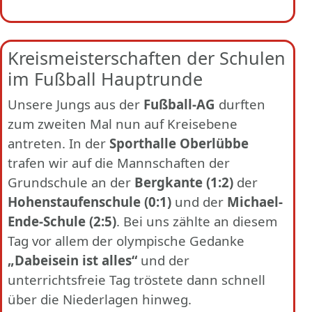
Kreismeisterschaften der Schulen
im Fußball Hauptrunde
Unsere Jungs aus der
Fußball-AG
durften
zum zweiten Mal nun auf Kreisebene
antreten. In der
Sporthalle Oberlübbe
trafen wir auf die Mannschaften der
Grundschule an der
Bergkante (1:2)
der
Hohenstaufenschule (0:1)
und der
Michael-
Ende-Schule (2:5)
. Bei uns zählte an diesem
Tag vor allem der olympische Gedanke
„Dabeisein ist alles“
und der
unterrichtsfreie Tag tröstete dann schnell
über die Niederlagen hinweg.